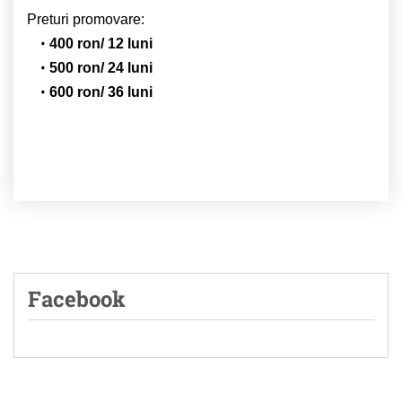
Preturi promovare:
400 ron/ 12 luni
500 ron/ 24 luni
600 ron/ 36 luni
Facebook