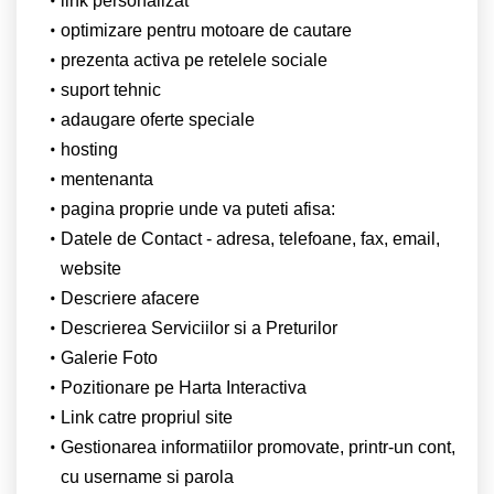
link personalizat
optimizare pentru motoare de cautare
prezenta activa pe retelele sociale
suport tehnic
adaugare oferte speciale
hosting
mentenanta
pagina proprie unde va puteti afisa:
Datele de Contact - adresa, telefoane, fax, email,
website
Descriere afacere
Descrierea Serviciilor si a Preturilor
Galerie Foto
Pozitionare pe Harta Interactiva
Link catre propriul site
Gestionarea informatiilor promovate, printr-un cont,
cu username si parola