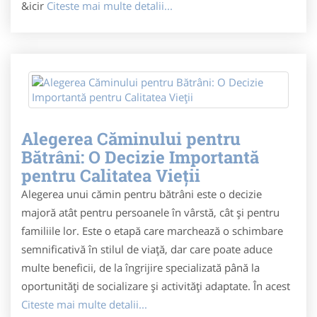
&icir
Citeste mai multe detalii...
Alegerea Căminului pentru
Bătrâni: O Decizie Importantă
pentru Calitatea Vieții
Alegerea unui cămin pentru bătrâni este o decizie
majoră atât pentru persoanele în vârstă, cât și pentru
familiile lor. Este o etapă care marchează o schimbare
semnificativă în stilul de viață, dar care poate aduce
multe beneficii, de la îngrijire specializată până la
oportunități de socializare și activități adaptate. În acest
Citeste mai multe detalii...