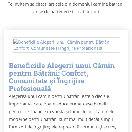
Te invitam sa citesti articole din domeniul camine batrani,
scrise de parteneri si colaboratori.
Beneficiile Alegerii unui Cămin
pentru Bătrâni: Confort,
Comunitate și Îngrijire
Profesională
Alegerea unui cămin pentru bătrâni este o decizie
importantă, care poate aduce numeroase beneficii
pentru persoanele în vârstă și familiile lor. Căminele
moderne pentru bătrâni sunt mai mult decât simpli
furnizori de îngrijire; ele reprezintă comunități active,