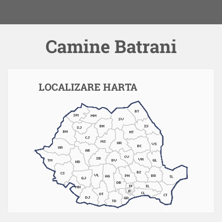
Camine Batrani
LOCALIZARE HARTA