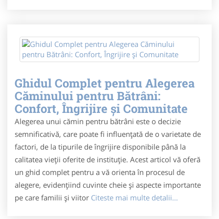
Ghidul Complet pentru Alegerea
Căminului pentru Bătrâni:
Confort, Îngrijire și Comunitate
Alegerea unui cămin pentru bătrâni este o decizie
semnificativă, care poate fi influențată de o varietate de
factori, de la tipurile de îngrijire disponibile până la
calitatea vieții oferite de instituție. Acest articol vă oferă
un ghid complet pentru a vă orienta în procesul de
alegere, evidențiind cuvinte cheie și aspecte importante
pe care familii și viitor
Citeste mai multe detalii...