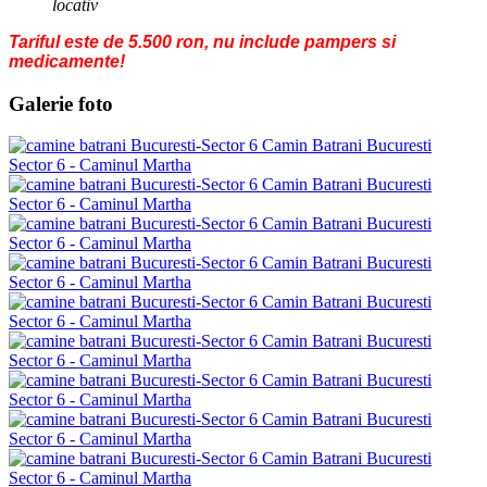
locativ
Tariful este de 5.500 ron, nu include pampers si
medicamente!
Galerie foto