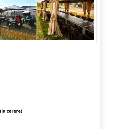
(la cerere)