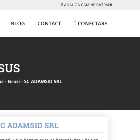
ADAUGA CAMINE BATRANI
BLOG
CONTACT
CONECTARE
SUS
i - Grosi - SC ADAMSID SRL
- SC ADAMSID SRL