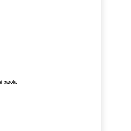
si parola