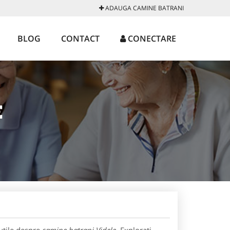
ADAUGA CAMINE BATRANI
BLOG
CONTACT
CONECTARE
E