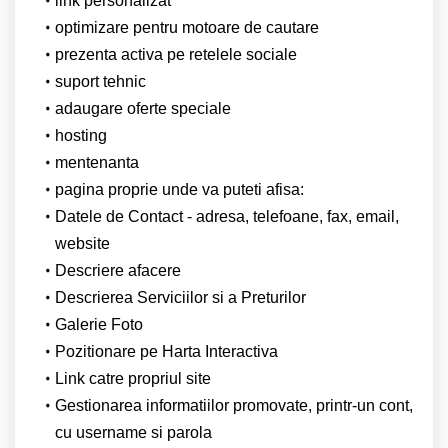
link personalizat
optimizare pentru motoare de cautare
prezenta activa pe retelele sociale
suport tehnic
adaugare oferte speciale
hosting
mentenanta
pagina proprie unde va puteti afisa:
Datele de Contact - adresa, telefoane, fax, email,
website
Descriere afacere
Descrierea Serviciilor si a Preturilor
Galerie Foto
Pozitionare pe Harta Interactiva
Link catre propriul site
Gestionarea informatiilor promovate, printr-un cont,
cu username si parola