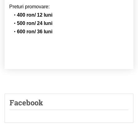
Preturi promovare:
400 ron/ 12 luni
500 ron/ 24 luni
600 ron/ 36 luni
Facebook