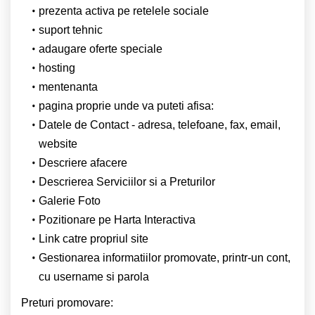
prezenta activa pe retelele sociale
suport tehnic
adaugare oferte speciale
hosting
mentenanta
pagina proprie unde va puteti afisa:
Datele de Contact - adresa, telefoane, fax, email,
website
Descriere afacere
Descrierea Serviciilor si a Preturilor
Galerie Foto
Pozitionare pe Harta Interactiva
Link catre propriul site
Gestionarea informatiilor promovate, printr-un cont,
cu username si parola
Preturi promovare: