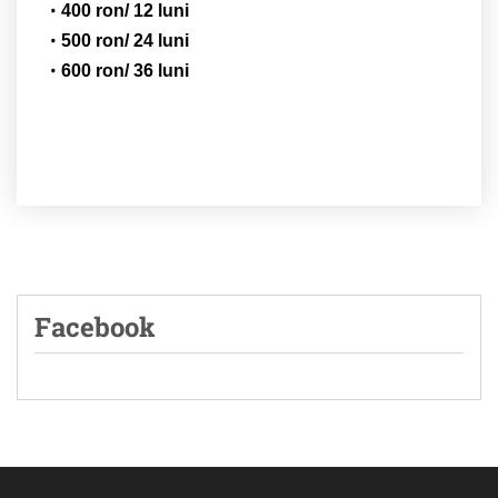
400 ron/ 12 luni
500 ron/ 24 luni
600 ron/ 36 luni
Facebook