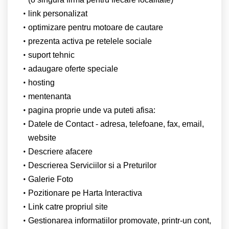
link personalizat
optimizare pentru motoare de cautare
prezenta activa pe retelele sociale
suport tehnic
adaugare oferte speciale
hosting
mentenanta
pagina proprie unde va puteti afisa:
Datele de Contact - adresa, telefoane, fax, email,
website
Descriere afacere
Descrierea Serviciilor si a Preturilor
Galerie Foto
Pozitionare pe Harta Interactiva
Link catre propriul site
Gestionarea informatiilor promovate, printr-un cont,