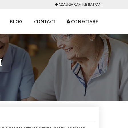
ADAUGA CAMINE BATRANI
BLOG
CONTACT
CONECTARE
I