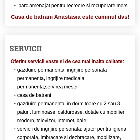
parc amenajat pentru recreere si recuperare mers
Casa de batrani Anastasia este caminul dvs!
SERVICII
Oferim servicii vaste si de cea mai inalta calitate:
gazduire permanenta, ingrijire personala
permanenta, ingrijire medicala
permanenta,servirea mesei
casa de batrani
gazduire permanenta: in dormitoare cu 2 sau 3
paturi, luminoase, calduroase, dotate cu mobilier
modern, televizor, internet, baie;
servicii de ingrijire personala: ajutor pentru igiena
corporala, imbracare si dezbracare, mobilizare,