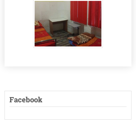
Facebook