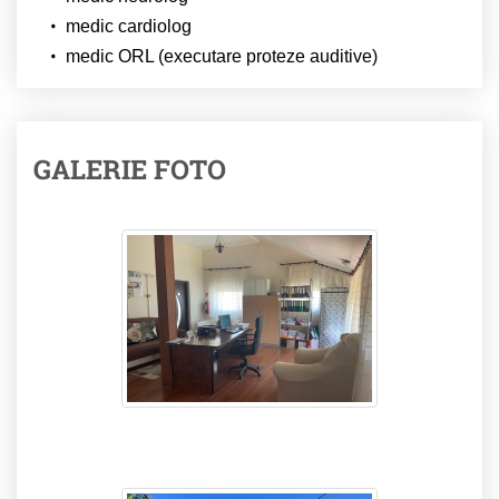
medic cardiolog
medic ORL (executare proteze auditive)
GALERIE FOTO