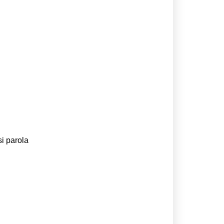
si parola