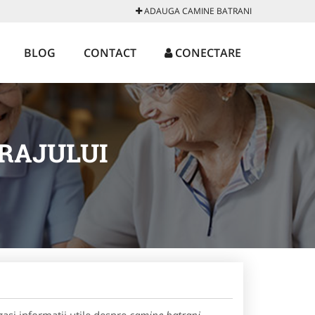
ADAUGA CAMINE BATRANI
BLOG
CONTACT
CONECTARE
RAJULUI