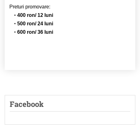
Preturi promovare:
400 ron/ 12 luni
500 ron/ 24 luni
600 ron/ 36 luni
Facebook