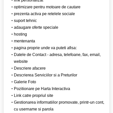
link personalizat
optimizare pentru motoare de cautare
prezenta activa pe retelele sociale
suport tehnic
adaugare oferte speciale
hosting
mentenanta
pagina proprie unde va puteti afisa:
Datele de Contact - adresa, telefoane, fax, email,
website
Descriere afacere
Descrierea Serviciilor si a Preturilor
Galerie Foto
Pozitionare pe Harta Interactiva
Link catre propriul site
Gestionarea informatiilor promovate, printr-un cont,
cu username si parola