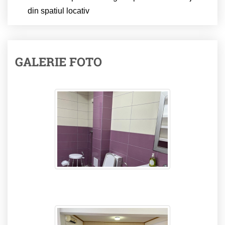
din spatiul locativ
GALERIE FOTO