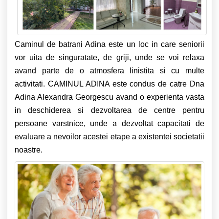
Caminul de batrani Adina este un loc in care seniorii
vor uita de singuratate, de griji, unde se voi relaxa
avand parte de o atmosfera linistita si cu multe
activitati. CAMINUL ADINA este condus de catre Dna
Adina Alexandra Georgescu avand o experienta vasta
in deschiderea si dezvoltarea de centre pentru
persoane varstnice, unde a dezvoltat capacitati de
evaluare a nevoilor acestei etape a existentei societatii
noastre.