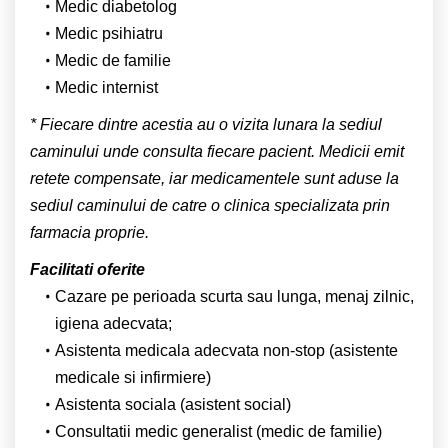
Medic diabetolog
Medic psihiatru
Medic de familie
Medic internist
* Fiecare dintre acestia au o vizita lunara la sediul
caminului unde consulta fiecare pacient. Medicii emit
retete compensate, iar medicamentele sunt aduse la
sediul caminului de catre o clinica specializata prin
farmacia proprie.
Facilitati oferite
Cazare pe perioada scurta sau lunga, menaj zilnic,
igiena adecvata;
Asistenta medicala adecvata non-stop (asistente
medicale si infirmiere)
Asistenta sociala (asistent social)
Consultatii medic generalist (medic de familie)