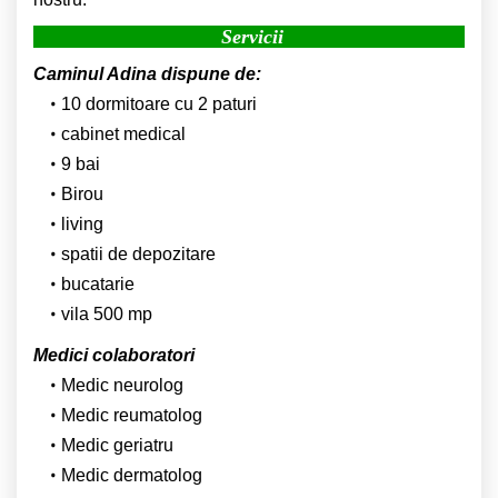
Servicii
Caminul Adina dispune de:
10 dormitoare cu 2 paturi
cabinet medical
9 bai
Birou
living
spatii de depozitare
bucatarie
vila 500 mp
Medici colaboratori
Medic neurolog
Medic reumatolog
Medic geriatru
Medic dermatolog