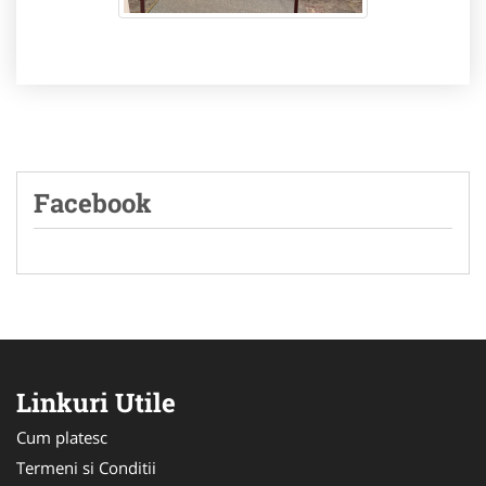
Facebook
Linkuri Utile
Cum platesc
Termeni si Conditii