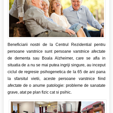
Beneficiarii nostri de la Centrul Rezidential pentru
persoane varstnice sunt persoane varstnice afectate
de dementa sau Boala Alzheimer, care se afla in
situatia de a nu se mai putea ingriji singure, au inceput
ciclul de regresie psihogenetica de la 65 de ani pana
la sfarsitul vietii, aceste persoane varstnice fiind
afectate de o anume patologie: probleme de sanatate
grave, atat pe plan fizic cat si psihic.