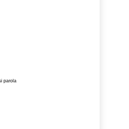
si parola