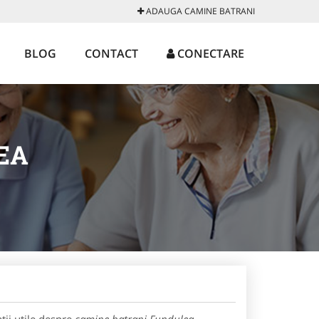
ADAUGA CAMINE BATRANI
BLOG
CONTACT
CONECTARE
EA