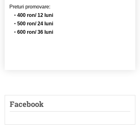
Preturi promovare:
400 ron/ 12 luni
500 ron/ 24 luni
600 ron/ 36 luni
Facebook