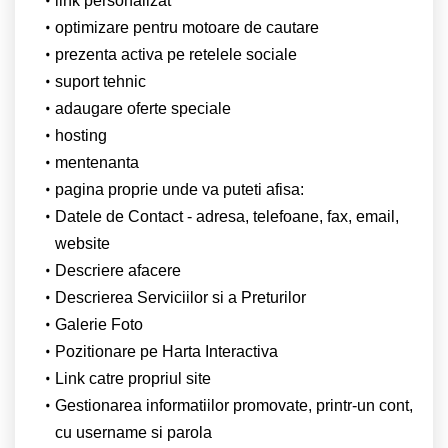
link personalizat
optimizare pentru motoare de cautare
prezenta activa pe retelele sociale
suport tehnic
adaugare oferte speciale
hosting
mentenanta
pagina proprie unde va puteti afisa:
Datele de Contact - adresa, telefoane, fax, email,
website
Descriere afacere
Descrierea Serviciilor si a Preturilor
Galerie Foto
Pozitionare pe Harta Interactiva
Link catre propriul site
Gestionarea informatiilor promovate, printr-un cont,
cu username si parola