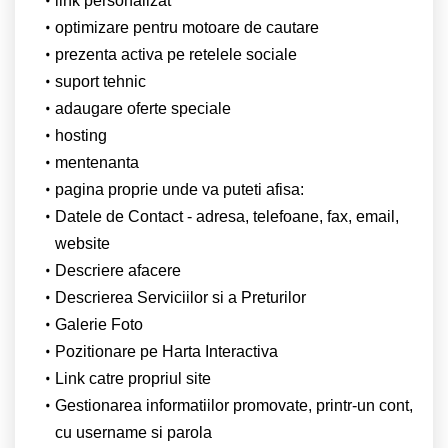
link personalizat
optimizare pentru motoare de cautare
prezenta activa pe retelele sociale
suport tehnic
adaugare oferte speciale
hosting
mentenanta
pagina proprie unde va puteti afisa:
Datele de Contact - adresa, telefoane, fax, email,
website
Descriere afacere
Descrierea Serviciilor si a Preturilor
Galerie Foto
Pozitionare pe Harta Interactiva
Link catre propriul site
Gestionarea informatiilor promovate, printr-un cont,
cu username si parola