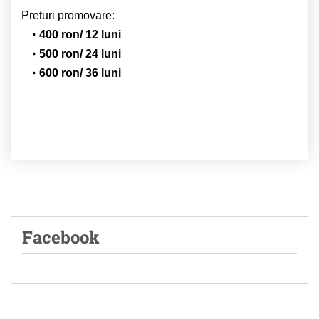
Preturi promovare:
400 ron/ 12 luni
500 ron/ 24 luni
600 ron/ 36 luni
Facebook