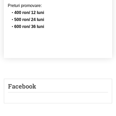
Preturi promovare:
400 ron/ 12 luni
500 ron/ 24 luni
600 ron/ 36 luni
Facebook