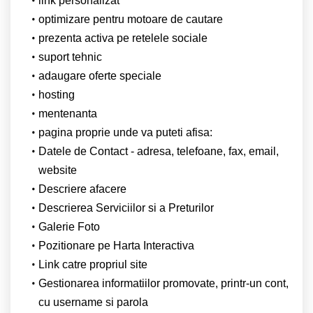
link personalizat
optimizare pentru motoare de cautare
prezenta activa pe retelele sociale
suport tehnic
adaugare oferte speciale
hosting
mentenanta
pagina proprie unde va puteti afisa:
Datele de Contact - adresa, telefoane, fax, email,
website
Descriere afacere
Descrierea Serviciilor si a Preturilor
Galerie Foto
Pozitionare pe Harta Interactiva
Link catre propriul site
Gestionarea informatiilor promovate, printr-un cont,
cu username si parola