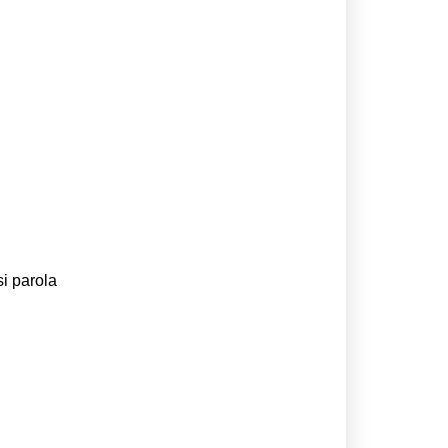
si parola