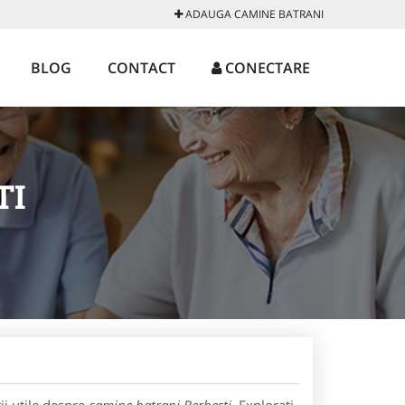
ADAUGA CAMINE BATRANI
BLOG
CONTACT
CONECTARE
TI