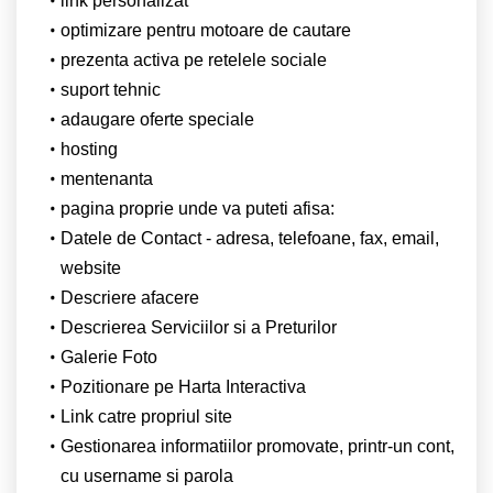
link personalizat
optimizare pentru motoare de cautare
prezenta activa pe retelele sociale
suport tehnic
adaugare oferte speciale
hosting
mentenanta
pagina proprie unde va puteti afisa:
Datele de Contact - adresa, telefoane, fax, email,
website
Descriere afacere
Descrierea Serviciilor si a Preturilor
Galerie Foto
Pozitionare pe Harta Interactiva
Link catre propriul site
Gestionarea informatiilor promovate, printr-un cont,
cu username si parola