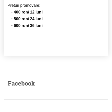
Preturi promovare:
400 ron/ 12 luni
500 ron/ 24 luni
600 ron/ 36 luni
Facebook