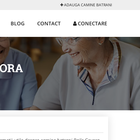
ADAUGA CAMINE BATRANI
BLOG
CONTACT
CONECTARE
VORA