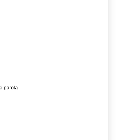
si parola